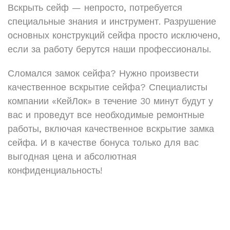
Вскрыть сейф — непросто, потребуется
специальные знания и инструмент. Разрушение
основных конструкций сейфа просто исключено,
если за работу берутся наши профессионалы.
Сломался замок сейфа? Нужно произвести
качественное вскрытие сейфа? Специалисты
компании «КейЛок» в течение 30 минут будут у
вас и проведут все необходимые ремонтные
работы, включая качественное вскрытие замка
сейфа. И в качестве бонуса только для вас
выгодная цена и абсолютная
конфиденциальность!