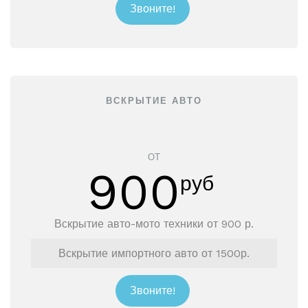
Звоните!
ВСКРЫТИЕ АВТО
ОТ
900
руб
Вскрытие авто-мото техники от 900 р.
Вскрытие импортного авто от 1500р.
Звоните!