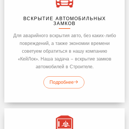
ВСКРЫТИЕ АВТОМОБИЛЬНЫХ
ЗАМКОВ
Для аварийного вскрытия авто, без каких-либо
повреждений, а также экономии времени
советуем обратиться в нашу компанию
«КейЛок». Наша задача – вскрытие замков
автомобилей в Строителе.
Подробнее