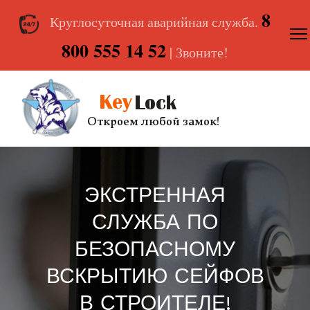
8
Круглосуточная аварийная служба.
800 555 14 52
| Звоните!
ЭКСТРЕННАЯ
СЛУЖБА ПО
БЕЗОПАСНОМУ
ВСКРЫТИЮ СЕЙФОВ
В СТРОИТЕЛЕ!