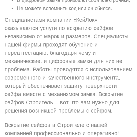
В цифровом замке произошел сбой электроники;
Не можете вспомнить код или он сбился.
Специалистами компании «КейЛок»
оказываются услуги по вскрытию сейфов
независимо от марок и размеров. Специалисты
нашей фирмы проходят обучение и
переаттестацию, благодаря чему и
механические, и цифровые замки для них не
проблема. Работы проводятся с использованием
современного и качественного инструмента,
который обеспечивает защиту поверхности
сейфа вместе с механизмом замка. Вскрытие
сейфов Строитель – вот что вам нужно для
решения возникшей проблемы с сейфом.
Вскрытие сейфов в Строителе с нашей
компанией профессионально и оперативно!