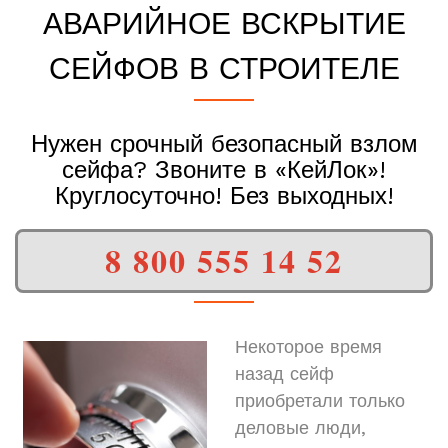
АВАРИЙНОЕ ВСКРЫТИЕ
СЕЙФОВ В СТРОИТЕЛЕ
Нужен срочный безопасный взлом
сейфа? Звоните в «КейЛок»!
Круглосуточно! Без выходных!
8 800 555 14 52
Некоторое время
назад сейф
приобретали только
деловые люди,