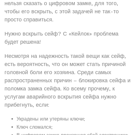
нельзя сказать о цифровом замке, для того,
чтобы его вскрыть, с этой задачей не так-то
просто справиться.
Нужно вскрыть сейф? С «Кейлок» проблема
будет решена!
Несмотря на надежность такой вещи как сейф,
есть вероятность, что он может стать причиной
головной боли его хозяина. Среди самых
распространенных причин – блокировка сейфа и
поломка замка сейфа. Ко всему прочему, к
услугам аварийного вскрытия сейфа нужно
прибегнуть, если:
Украдены или утеряны ключи;
Ключ сломался;