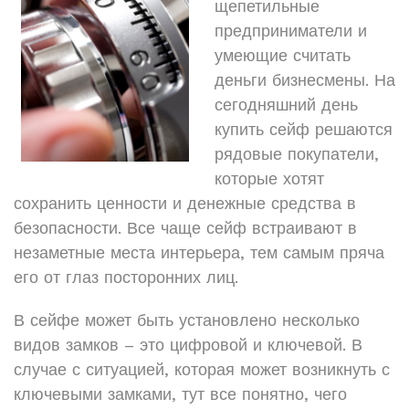
щепетильные
предприниматели и
умеющие считать
деньги бизнесмены. На
сегодняшний день
купить сейф решаются
рядовые покупатели,
которые хотят
сохранить ценности и денежные средства в
безопасности. Все чаще сейф встраивают в
незаметные места интерьера, тем самым пряча
его от глаз посторонних лиц.
В сейфе может быть установлено несколько
видов замков – это цифровой и ключевой. В
случае с ситуацией, которая может возникнуть с
ключевыми замками, тут все понятно, чего