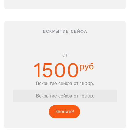
ВСКРЫТИЕ СЕЙФА
ОТ
1500
руб
Вскрытие сейфа от 1500р.
Вскрытие сейфа от 1500р.
Звоните!