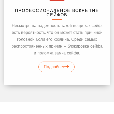
ПРОФЕССИОНАЛЬНОЕ ВСКРЫТИЕ
СЕЙФОВ
Несмотря на надежность такой вещи как сейф,
есть вероятность, что он может стать причиной
головной боли его хозяина. Среди самых
распространенных причин – блокировка сейфа
и поломка замка сейфа.
Подробнее