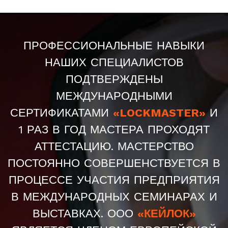
ПРОФЕССИОНАЛЬНЫЕ НАВЫКИ
НАШИХ СПЕЦИАЛИСТОВ
ПОДТВЕРЖДЕНЫ
МЕЖДУНАРОДНЫМИ
СЕРТИФИКАТАМИ
«LOCKMASTER»
И
1 РАЗ В ГОД МАСТЕРА ПРОХОДЯТ
АТТЕСТАЦИЮ. МАСТЕРСТВО
ПОСТОЯННО СОВЕРШЕНСТВУЕТСЯ В
ПРОЦЕССЕ УЧАСТИЯ ПРЕДПРИЯТИЯ
В МЕЖДУНАРОДНЫХ СЕМИНАРАХ И
ВЫСТАВКАХ. ООО
«КЕЙЛОК»