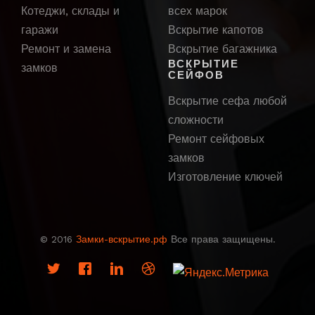
Котеджи, склады и
всех марок
гаражи
Вскрытие капотов
Ремонт и замена
Вскрытие багажника
ВСКРЫТИЕ
замков
СЕЙФОВ
Вскрытие сефа любой
сложности
Ремонт сейфовых
замков
Изготовление ключей
© 2016
Замки-вскрытие.рф
Все права защищены.