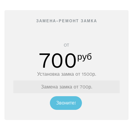
ЗАМЕНА-РЕМОНТ ЗАМКА
ОТ
700
руб
Установка замка от 1500р.
Замена замка от 700р.
Звоните!