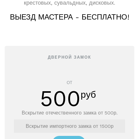
крестовых, сувальдных, дисковых.
ВЫЕЗД МАСТЕРА - БЕСПЛАТНО!
ДВЕРНОЙ ЗАМОК
ОТ
500
руб
Вскрытие отечественного замка от 500р.
Вскрытие импортного замка от 1500р